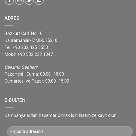
ADRES
Bozkurt Cad. No:16
Kahramanlar/İZMİR, 35210
Tel: +90 232 425 3553
Mobil: +90 532 232 1347
Çalışma Saatleri:
Pazartesi—Cuma: 08:00–18:00
Cumartesi ve Pazar: 09:00–15:00
E-BÜLTEN
Kampanyalardan haberdar olmak için listemize kayıt olun.