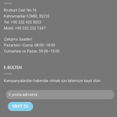
Bozkurt Cad. No:16
Kahramanlar/İZMİR, 35210
Tel: +90 232 425 3553
Mobil: +90 532 232 1347
Çalışma Saatleri:
Pazartesi—Cuma: 08:00–18:00
Cumartesi ve Pazar: 09:00–15:00
E-BÜLTEN
Kampanyalardan haberdar olmak için listemize kayıt olun.