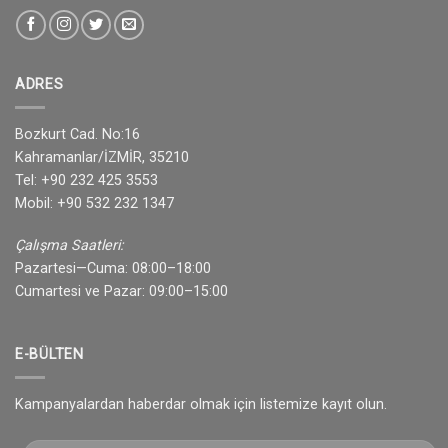
ADRES
Bozkurt Cad. No:16
Kahramanlar/İZMİR, 35210
Tel: +90 232 425 3553
Mobil: +90 532 232 1347
Çalışma Saatleri:
Pazartesi—Cuma: 08:00–18:00
Cumartesi ve Pazar: 09:00–15:00
E-BÜLTEN
Kampanyalardan haberdar olmak için listemize kayıt olun.