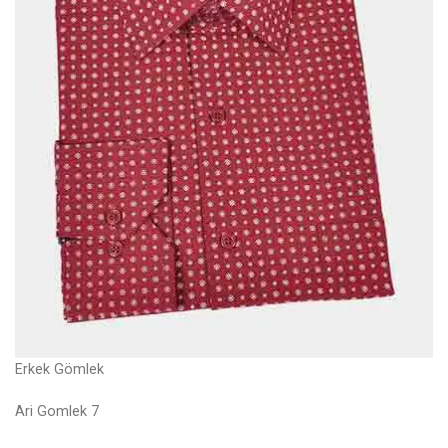
Erkek Gömlek
Ari Gomlek 7