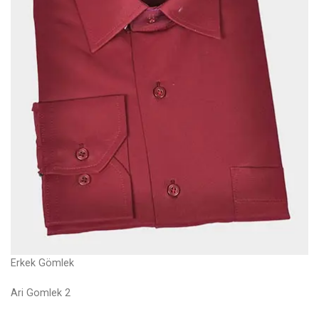
Erkek Gömlek
Ari Gomlek 2