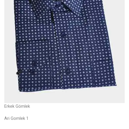
Erkek Gömlek
Ari Gomlek 1