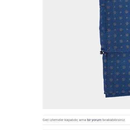
Geri izlemeler kapalıdır, ama
bir yorum
bırakabilirsiniz.