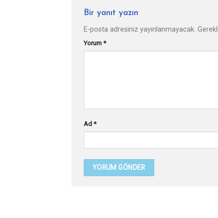
Bir yanıt yazın
E-posta adresiniz yayınlanmayacak.
Gerekl
Yorum
*
Ad
*